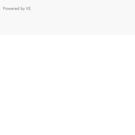
Powered by
XE
.