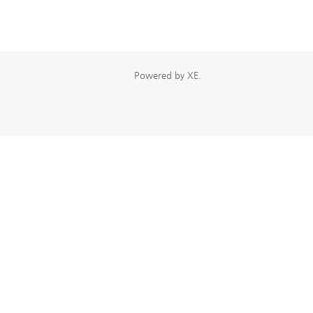
Powered by
XE
.