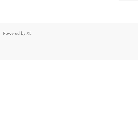
Powered by
XE
.