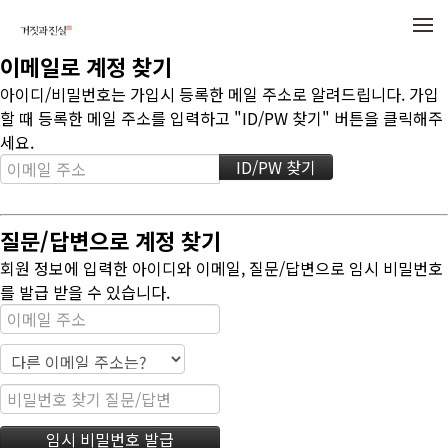
메뉴 건너뛰기
이메일로 계정 찾기
아이디/비밀번호는 가입시 등록한 메일 주소로 알려드립니다. 가입
할 때 등록한 메일 주소를 입력하고 "ID/PW 찾기" 버튼을 클릭해주
세요.
질문/답변으로 계정 찾기
회원 정보에 입력한 아이디와 이메일, 질문/답변으로 임시 비밀번호
를 발급 받을 수 있습니다.