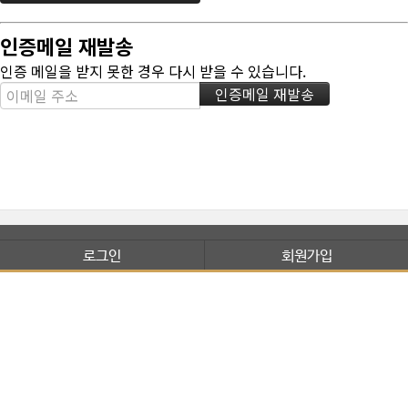
인증메일 재발송
인증 메일을 받지 못한 경우 다시 받을 수 있습니다.
로그인
회원가입