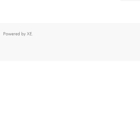
Powered by
XE
.