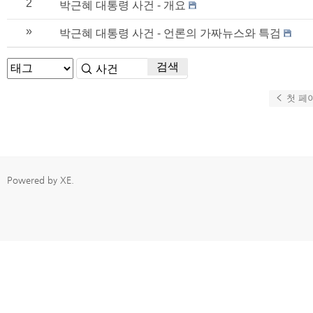
2
박근혜 대통령 사건 - 개요
»
박근혜 대통령 사건 - 언론의 가짜뉴스와 특검
검색
첫 페
Powered by
XE
.