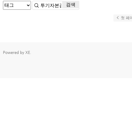
검색
첫 페
Powered by
XE
.