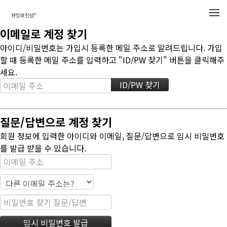
메뉴 건너뛰기
이메일로 계정 찾기
아이디/비밀번호는 가입시 등록한 메일 주소로 알려드립니다. 가입
할 때 등록한 메일 주소를 입력하고 "ID/PW 찾기" 버튼을 클릭해주
세요.
질문/답변으로 계정 찾기
회원 정보에 입력한 아이디와 이메일, 질문/답변으로 임시 비밀번호
를 발급 받을 수 있습니다.