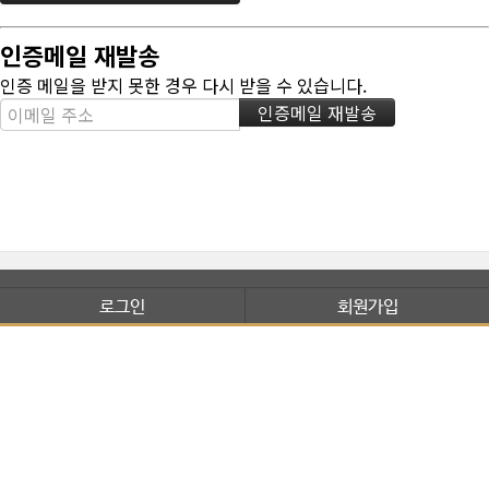
인증메일 재발송
인증 메일을 받지 못한 경우 다시 받을 수 있습니다.
로그인
회원가입