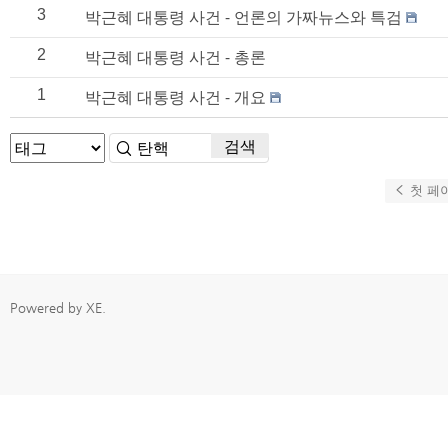
3
박근혜 대통령 사건 - 언론의 가짜뉴스와 특검
2
박근혜 대통령 사건 - 총론
1
박근혜 대통령 사건 - 개요
검색
첫 페
Powered by
XE
.