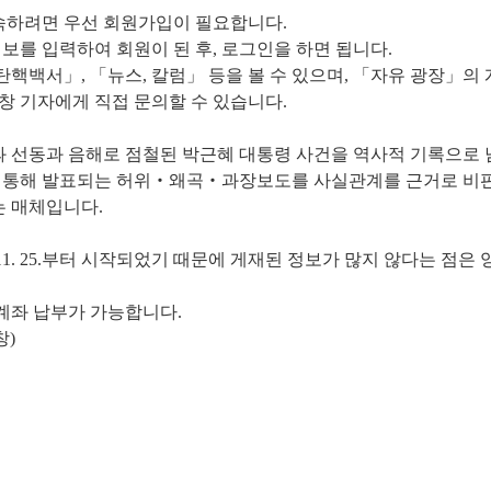
속하려면 우선 회원가입이 필요합니다.
보를 입력하여 회원이 된 후, 로그인을 하면 됩니다.
핵백서」, 「뉴스, 칼럼」 등을 볼 수 있으며, 「자유 광장」의
창 기자에게 직접 문의할 수 있습니다.
 선동과 음해로 점철된 박근혜 대통령 사건을 역사적 기록으로 
를 통해 발표되는 허위‧왜곡‧과장보도를 사실관계를 근거로 비판
 매체입니다.
 11. 25.부터 시작되었기 때문에 게재된 정보가 많지 않다는 점은
계좌 납부가 가능합니다.
창)