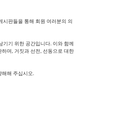
 게시판들을 통해 회원 여러분의 의
남기기 위한 공간입니다. 이와 함께
하며, 거짓과 선전, 선동으로 대한
 양해해 주십시오.