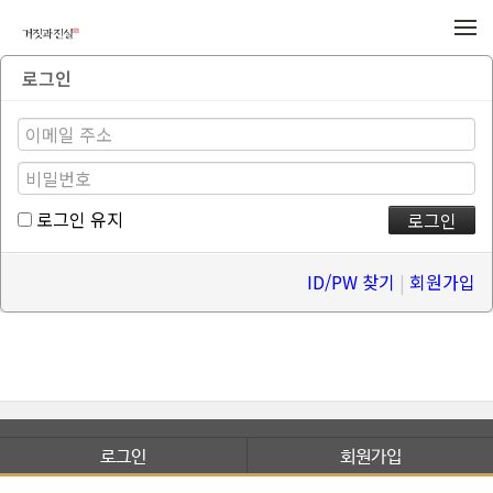
메뉴 건너뛰기
로그인
로그인 유지
ID/PW 찾기
|
회원가입
로그인
회원가입