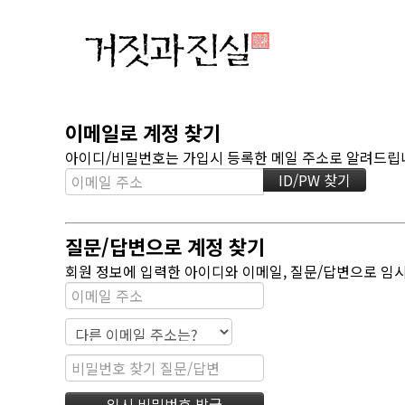
이메일로 계정 찾기
아이디/비밀번호는 가입시 등록한 메일 주소로 알려드립니다
질문/답변으로 계정 찾기
회원 정보에 입력한 아이디와 이메일, 질문/답변으로 임시