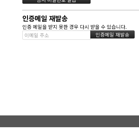
인증메일 재발송
인증 메일을 받지 못한 경우 다시 받을 수 있습니다.