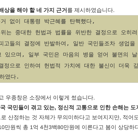
배상을 해야 할 네 가지 근거
를 제시하였습니다.
거 없이 대통령 박근혜를 탄핵했다,
위는 중대한 헌법과 법률을 위반한 결정으로 오히
피고들의 결정에 반발하여, 일반 국민들조차 생업을 
 있으며, 일부 국민은 마음의 병을 얻어 불면의 날
결정으로 인하여 헌법적 가치에 대한 불신이 더욱 
하였다.
고 우종창은 소장에서 이렇게 썼습니다.
민국 국민들이 겪고 있는, 정신적 고통으로 인한 손해는 
로 산정하는 것 자체가 무의미하다고 보여지지만, 적어도
10만원씩 총 1억 4천3백80만원에 이른다고 봄이 상당하다