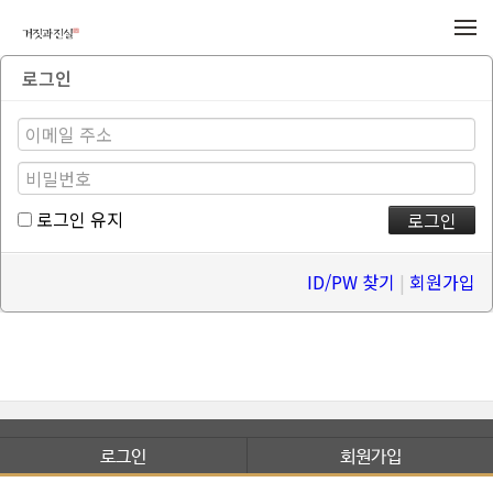
메뉴 건너뛰기
로그인
로그인 유지
ID/PW 찾기
|
회원가입
로그인
회원가입