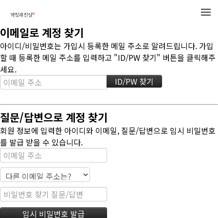
메뉴 건너뛰기
이메일로 계정 찾기
아이디/비밀번호는 가입시 등록한 메일 주소로 알려드립니다. 가입
할 때 등록한 메일 주소를 입력하고 "ID/PW 찾기" 버튼을 클릭해주
세요.
질문/답변으로 계정 찾기
회원 정보에 입력한 아이디와 이메일, 질문/답변으로 임시 비밀번호
를 발급 받을 수 있습니다.