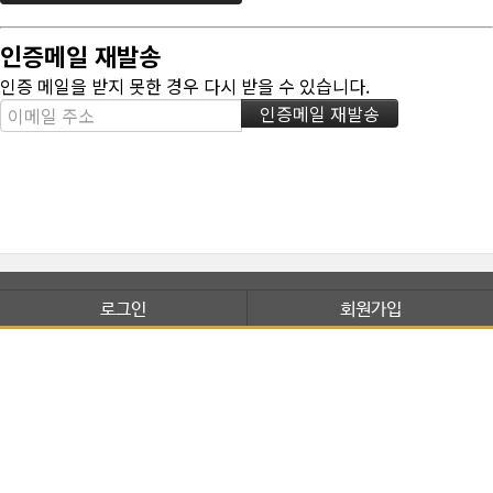
인증메일 재발송
인증 메일을 받지 못한 경우 다시 받을 수 있습니다.
로그인
회원가입