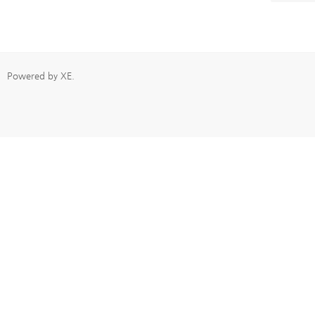
Powered by
XE
.