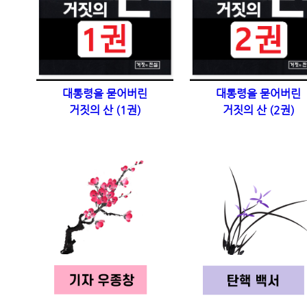
대통령을 묻어버린
대통령을 묻어버린
거짓의 산 (1권)
거짓의 산 (2권)