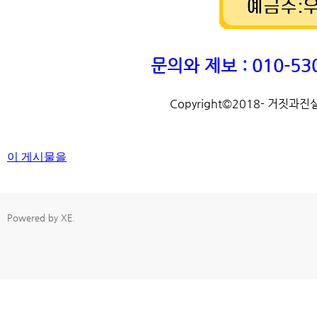
문의와 제보 : 010-530
Copyright©2018- 거짓과진실 T
이 게시물을
Powered by
XE
.