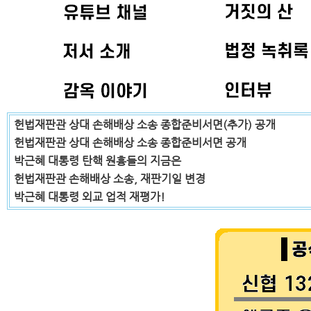
헌법재판관 상대 손해배상 소송 종합준비서면(추가) 공개
헌법재판관 상대 손해배상 소송 종합준비서면 공개
박근혜 대통령 탄핵 원흉들의 지금은
헌법재판관 손해배상 소송, 재판기일 변경
박근혜 대통령 외교 업적 재평가!