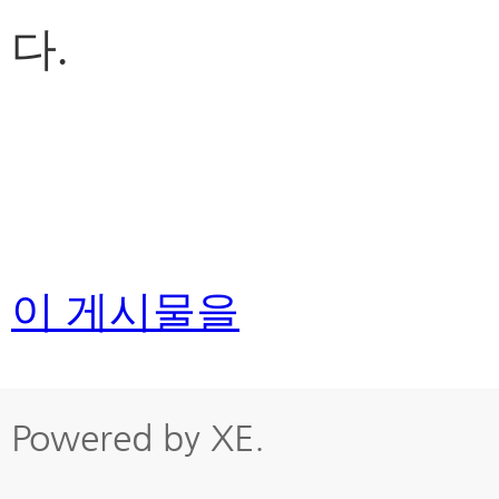
다.
이 게시물을
Powered by
XE
.