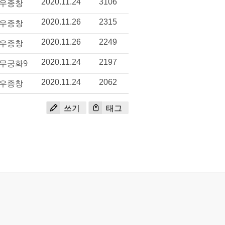
우종창
2020.11.24
3106
우종창
2020.11.26
2315
우종창
2020.11.26
2249
무궁화9
2020.11.24
2197
우종창
2020.11.24
2062
쓰기
태그