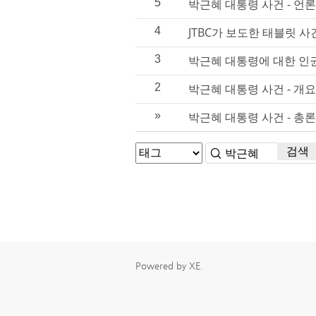
5
박근혜 대통령 사건 - 언
4
JTBC가 보도한 태블릿 사
3
박근혜 대통령에 대한 인
2
박근혜 대통령 사건 - 개요
»
박근혜 대통령 사건 - 총론
검색
Powered by
XE
.