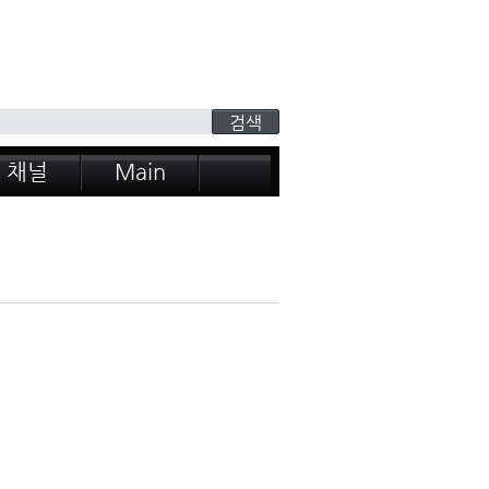
 채널
Main