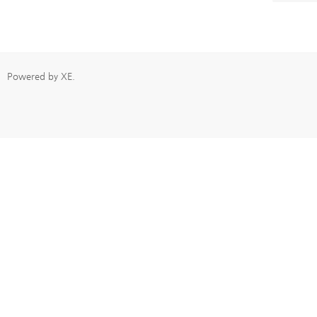
Powered by
XE
.