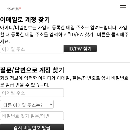
메뉴 건너뛰기
이메일로 계정 찾기
아이디/비밀번호는 가입시 등록한 메일 주소로 알려드립니다. 가입
할 때 등록한 메일 주소를 입력하고 "ID/PW 찾기" 버튼을 클릭해주
세요.
질문/답변으로 계정 찾기
회원 정보에 입력한 아이디와 이메일, 질문/답변으로 임시 비밀번호
를 발급 받을 수 있습니다.