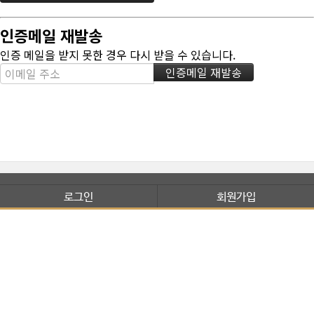
인증메일 재발송
인증 메일을 받지 못한 경우 다시 받을 수 있습니다.
로그인
회원가입