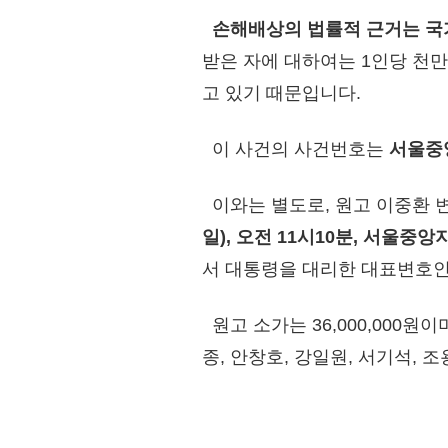
손해배상의 법률적 근거는 국
받은 자에 대하여는 1인당 천
고 있기 때문입니다.
이 사건의 사건번호는
서울중앙
이와는 별도로, 원고 이중환 
일), 오전 11시10분, 서울중
서 대통령을 대리한 대표변호
원고 소가는 36,000,000원
종, 안창호, 강일원, 서기석,