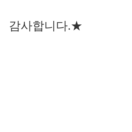
감사합니다.★