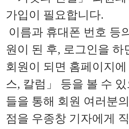
가입이 필요합니다.
이름과 휴대폰 번호 등의
원이 된 후, 로그인을 하
회원이 되면 홈페이지에
스, 칼럼」 등을 볼 수 
들을 통해 회원 여러분의
점을 우종창 기자에게 직