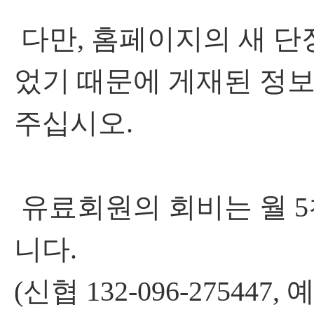
다만, 홈페이지의 새 단장이 
었기 때문에 게재된 정보
주십시오.
유료회원의 회비는 월 5
니다.
(신협 132-096-275447