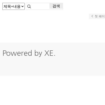
검색
첫 페이
Powered by
XE
.